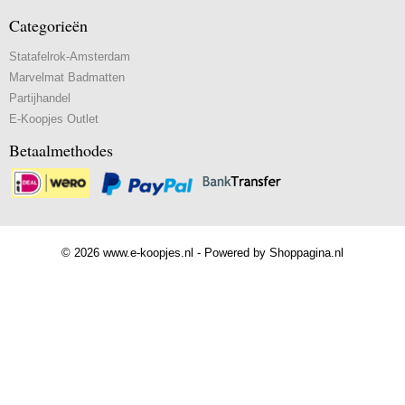
Categorieën
Statafelrok-Amsterdam
Marvelmat Badmatten
Partijhandel
E-Koopjes Outlet
Betaalmethodes
© 2026 www.e-koopjes.nl - Powered by Shoppagina.nl